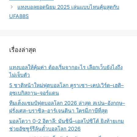
แทงบอลยอดนิยม 2025 เล่นแบบไหนคุ้มสุดกับ
UFA88S
เรื่องล่าสุด
แทงบอลให้คุ้มค่า ต้องเริ่มจากอะไร เลือกเว็บยังไงถึง
ไม่เจ็บตัว
5 ชาติหน้าใหม่ฟุตบอลโลก คูราเซา–เคปเวิร์ด–เฮติ–
อุซเบกิสถาน–จอร์แดน
ทีมเต็งแชมป์ฟุตบอลโลก 2026 ล่าสุด สเปน–อังกฤษ–
ฝรั่งเศส–บราซิล–อาร์เจนตินา ใครมีภาษีที่สุด
มอลโดวา 0-2 อิตาลี: มันชินี่–เอสโปซิโต้ ยิงท้ายเกม
ช่วยอัซซูร์รีลุ้นตั๋วบอลโลก 2026