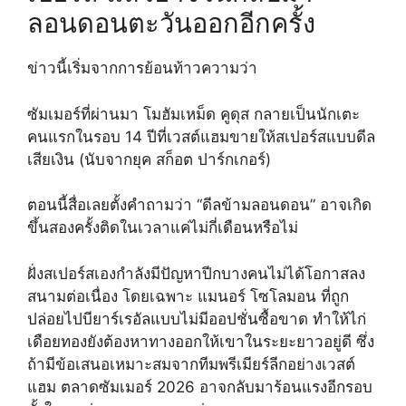
ลอนดอนตะวันออกอีกครั้ง
ข่าวนี้เริ่มจากการย้อนท้าวความว่า
ซัมเมอร์ที่ผ่านมา โมฮัมเหม็ด คูดุส กลายเป็นนักเตะ
คนแรกในรอบ 14 ปีที่เวสต์แฮมขายให้สเปอร์สแบบดีล
เสียเงิน (นับจากยุค สก็อต ปาร์กเกอร์)
ตอนนี้สื่อเลยตั้งคำถามว่า “ดีลข้ามลอนดอน” อาจเกิด
ขึ้นสองครั้งติดในเวลาแค่ไม่กี่เดือนหรือไม่
ฝั่งสเปอร์สเองกำลังมีปัญหาปีกบางคนไม่ได้โอกาสลง
สนามต่อเนื่อง โดยเฉพาะ แมนอร์ โซโลมอน ที่ถูก
ปล่อยไปบียาร์เรอัลแบบไม่มีออปชั่นซื้อขาด ทำให้ไก่
เดือยทองยังต้องหาทางออกให้เขาในระยะยาวอยู่ดี ซึ่ง
ถ้ามีข้อเสนอเหมาะสมจากทีมพรีเมียร์ลีกอย่างเวสต์
แฮม ตลาดซัมเมอร์ 2026 อาจกลับมาร้อนแรงอีกรอบ