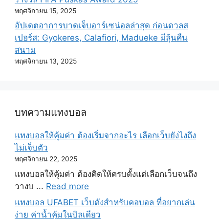
พฤศจิกายน 15, 2025
อัปเดตอาการบาดเจ็บอาร์เซน่อลล่าสุด ก่อนดวลส
เปอร์ส: Gyokeres, Calafiori, Madueke มีลุ้นคืน
สนาม
พฤศจิกายน 13, 2025
บทความแทงบอล
แทงบอลให้คุ้มค่า ต้องเริ่มจากอะไร เลือกเว็บยังไงถึง
ไม่เจ็บตัว
พฤศจิกายน 22, 2025
แทงบอลให้คุ้มค่า ต้องคิดให้ครบตั้งแต่เลือกเว็บจนถึง
วางบ ...
Read more
แทงบอล UFABET เว็บดังสำหรับคอบอล ที่อยากเล่น
ง่าย ค่าน้ำคุ้มในบิลเดียว