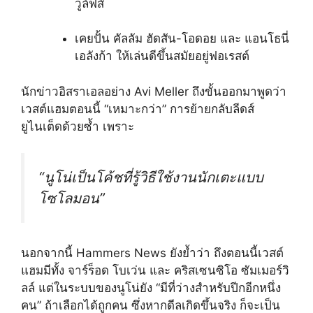
วูล์ฟส์
เคยปั้น คัลลัม ฮัดสัน-โอดอย และ แอนโธนี่
เอลังก้า ให้เล่นดีขึ้นสมัยอยู่ฟอเรสต์
นักข่าวอิสราเอลอย่าง Avi Meller ถึงขั้นออกมาพูดว่า
เวสต์แฮมตอนนี้ “เหมาะกว่า” การย้ายกลับลีดส์
ยูไนเต็ดด้วยซ้ำ เพราะ
“นูโน่เป็นโค้ชที่รู้วิธีใช้งานนักเตะแบบ
โซโลมอน”
นอกจากนี้ Hammers News ยังย้ำว่า ถึงตอนนี้เวสต์
แฮมมีทั้ง จาร์ร็อด โบเว่น และ คริสเซนซิโอ ซัมเมอร์วิ
ลล์ แต่ในระบบของนูโน่ยัง “มีที่ว่างสำหรับปีกอีกหนึ่ง
คน” ถ้าเลือกได้ถูกคน ซึ่งหากดีลเกิดขึ้นจริง ก็จะเป็น