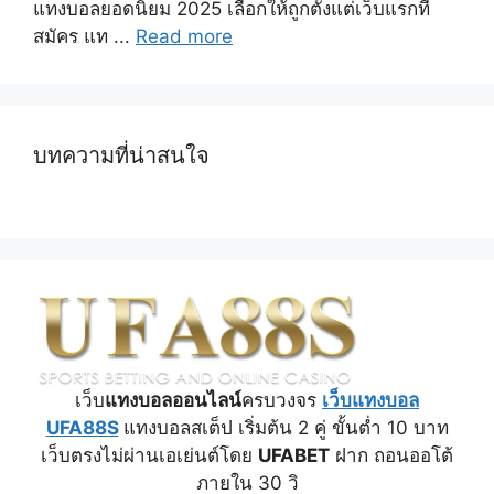
แทงบอลยอดนิยม 2025 เลือกให้ถูกตั้งแต่เว็บแรกที่
สมัคร แท ...
Read more
บทความที่น่าสนใจ
เว็บ
แทงบอลออนไลน์
ครบวงจร
เว็บแทงบอล
UFA88S
แทงบอลสเต็ป เริ่มต้น 2 คู่ ขั้นต่ำ 10 บาท
เว็บตรงไม่ผ่านเอเย่นต์โดย
UFABET
ฝาก ถอนออโต้
ภายใน 30 วิ