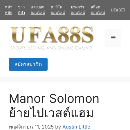
Skip
หน้า
ข่าว
แทงบอล
คาสิโน
บาคาร่า
สล็อต
UFABET
to
หลัก
กีฬา
ออนไลน์
ออนไลน์
ออนไลน์
ออนไลน์
content
Menu
สมัครสมาชิก
Manor Solomon
ย้ายไปเวสต์แฮม
พฤศจิกายน 11, 2025
by
Austin Little